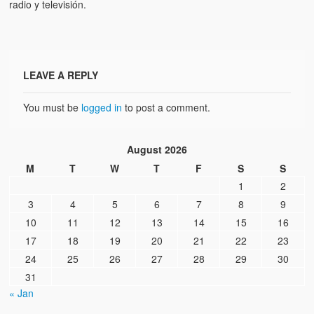
radio y televisión.
LEAVE A REPLY
You must be
logged in
to post a comment.
August 2026
M
T
W
T
F
S
S
1
2
3
4
5
6
7
8
9
10
11
12
13
14
15
16
17
18
19
20
21
22
23
24
25
26
27
28
29
30
31
« Jan