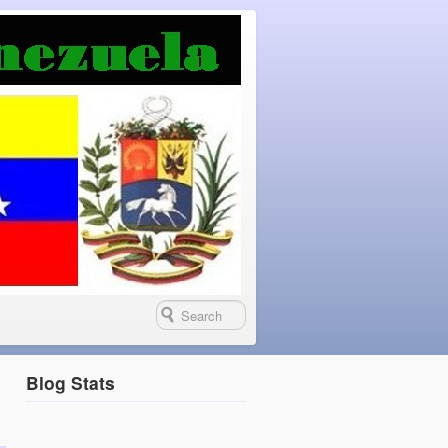
Blog Stats