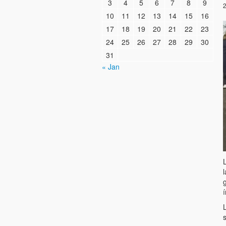
3
4
5
6
7
8
9
2
10
11
12
13
14
15
16
17
18
19
20
21
22
23
24
25
26
27
28
29
30
31
« Jan
g
í
s