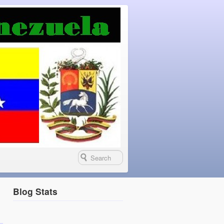
Blog Stats