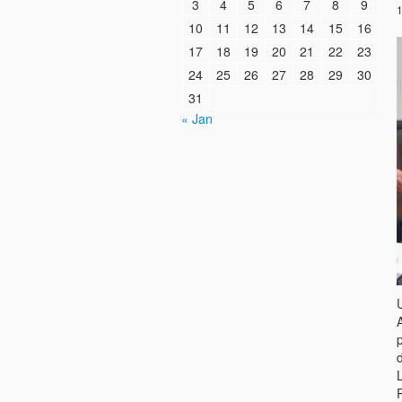
3
4
5
6
7
8
9
1
10
11
12
13
14
15
16
17
18
19
20
21
22
23
24
25
26
27
28
29
30
31
« Jan