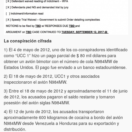
La conspiración cifrada
1) El 4 de mayo de 2012, uno de los co-conspiradores identificado
como “UCC 1” hizo un pago parcial de $ 80 mil dólares para
obtener un avión bimotor con el número de cola N984MW de
Estados Unidos. El pago fue enviado a un banco estadounidense.
2) El 18 de mayo de 2012, UCC1 y otros asociados
inspeccionaron el avión N984MW.
3) Entre el 18 de mayo de 2012 y aproximadamente el 11 de junio
de 2012, los acusados pagaron el saldo restante y tomaron
posesión del avión siglas N984MW.
4) El 12 de junio de 2012, los acusados transportaron
aproximadamente 600 kilogramos de cocaína a bordo del avión
N984MW desde Venezuela a Honduras para su exportación y
distribución.