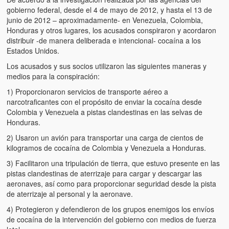
gobierno federal, desde el 4 de mayo de 2012, y hasta el 13 de
junio de 2012 – aproximadamente- en Venezuela, Colombia,
Honduras y otros lugares, los acusados conspiraron y acordaron
distribuir -de manera deliberada e intencional- cocaína a los
Estados Unidos.
Los acusados y sus socios utilizaron las siguientes maneras y
medios para la conspiración:
1) Proporcionaron servicios de transporte aéreo a
narcotraficantes con el propósito de enviar la cocaína desde
Colombia y Venezuela a pistas clandestinas en las selvas de
Honduras.
2) Usaron un avión para transportar una carga de cientos de
kilogramos de cocaína de Colombia y Venezuela a Honduras.
3) Facilitaron una tripulación de tierra, que estuvo presente en las
pistas clandestinas de aterrizaje para cargar y descargar las
aeronaves, así como para proporcionar seguridad desde la pista
de aterrizaje al personal y la aeronave.
4) Protegieron y defendieron de los grupos enemigos los envíos
de cocaína de la intervención del gobierno con medios de fuerza