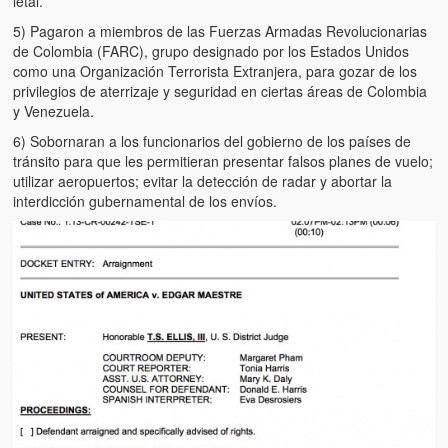
letal.
5) Pagaron a miembros de las Fuerzas Armadas Revolucionarias
de Colombia (FARC), grupo designado por los Estados Unidos
como una Organización Terrorista Extranjera, para gozar de los
privilegios de aterrizaje y seguridad en ciertas áreas de Colombia
y Venezuela.
6) Sobornaran a los funcionarios del gobierno de los países de
tránsito para que les permitieran presentar falsos planes de vuelo;
utilizar aeropuertos; evitar la detección de radar y abortar la
interdicción gubernamental de los envíos.