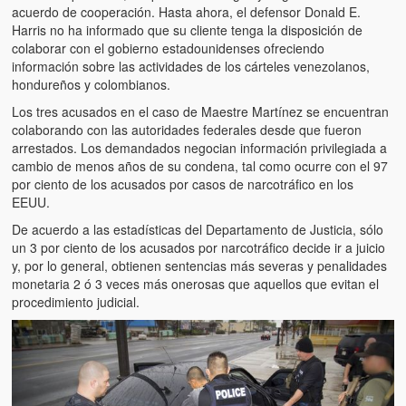
acuerdo de cooperación. Hasta ahora, el defensor Donald E.
Harris no ha informado que su cliente tenga la disposición de
colaborar con el gobierno estadounidenses ofreciendo
información sobre las actividades de los cárteles venezolanos,
hondureños y colombianos.
Los tres acusados en el caso de Maestre Martínez se encuentran
colaborando con las autoridades federales desde que fueron
arrestados. Los demandados negocian información privilegiada a
cambio de menos años de su condena, tal como ocurre con el 97
por ciento de los acusados por casos de narcotráfico en los
EEUU.
De acuerdo a las estadísticas del Departamento de Justicia, sólo
un 3 por ciento de los acusados por narcotráfico decide ir a juicio
y, por lo general, obtienen sentencias más severas y penalidades
monetaria 2 ó 3 veces más onerosas que aquellos que evitan el
procedimiento judicial.