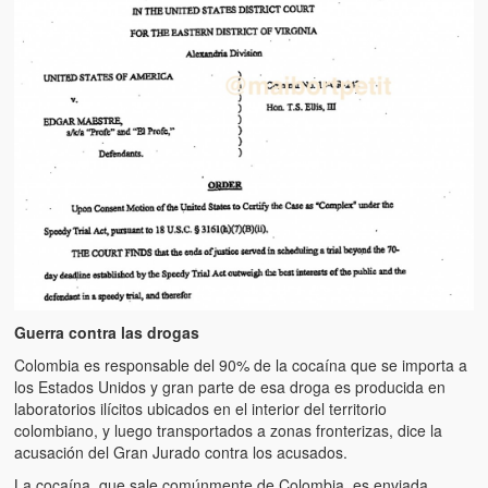
Guerra contra las drogas
Colombia es responsable del 90% de la cocaína que se importa a
los Estados Unidos y gran parte de esa droga es producida en
laboratorios ilícitos ubicados en el interior del territorio
colombiano, y luego transportados a zonas fronterizas, dice la
acusación del Gran Jurado contra los acusados.
La cocaína, que sale comúnmente de Colombia, es enviada