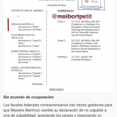
Sin acuerdo de cooperación
Los fiscales federales norteamericanos han hecho gestiones para
que Maestre Martínez cambie su declaración de no culpable a
una de culpabilidad, aceptando los cargos y negociando un