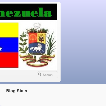
Blog Stats