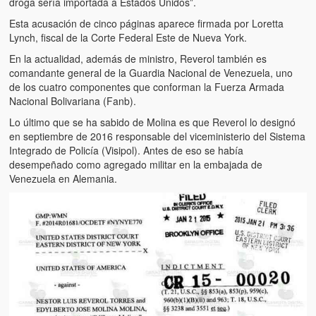
droga sería importada a Estados Unidos”.
Esta acusación de cinco páginas aparece firmada por Loretta
Lynch, fiscal de la Corte Federal Este de Nueva York.
En la actualidad, además de ministro, Reverol también es
comandante general de la Guardia Nacional de Venezuela, uno
de los cuatro componentes que conforman la Fuerza Armada
Nacional Bolivariana (Fanb).
Lo último que se ha sabido de Molina es que Reverol lo designó
en septiembre de 2016 responsable del viceministerio del Sistema
Integrado de Policía (Visipol). Antes de eso se había
desempeñado como agregado militar en la embajada de
Venezuela en Alemania.