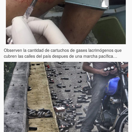
Observen la cantidad de cartuchos de gases lacrimógenos que
cubren las calles del país despues de una marcha pacífica…