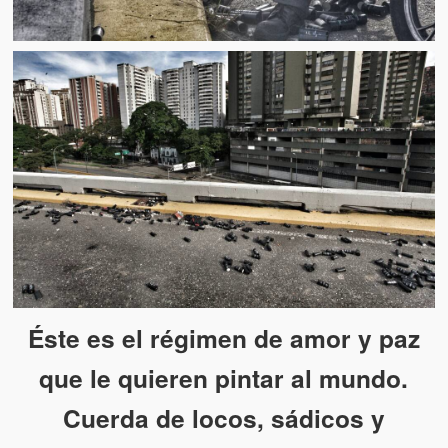
Éste es el régimen de amor y paz
que le quieren pintar al mundo.
Cuerda de locos, sádicos y