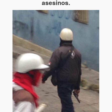
asesinos.