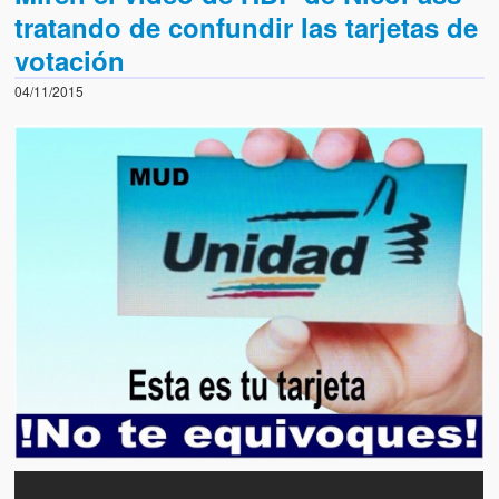
tratando de confundir las tarjetas de
votación
04/11/2015