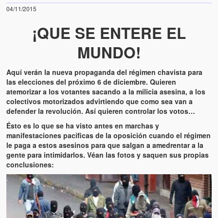
04/11/2015
¡QUE SE ENTERE EL
MUNDO!
Aquí verán la nueva propaganda del régimen chavista para
las elecciones del próximo 6 de diciembre. Quieren
atemorizar a los votantes sacando a la milicia asesina, a los
colectivos motorizados advirtiendo que como sea van a
defender la revolución. Así quieren controlar los votos…
Ésto es lo que se ha visto antes en marchas y
manifestaciones pacíficas de la oposición cuando el régimen
le paga a estos asesinos para que salgan a amedrentar a la
gente para intimidarlos. Véan las fotos y saquen sus propias
conclusiones: