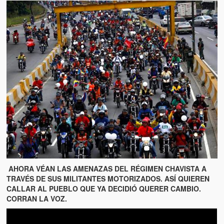
AHORA VÉAN LAS AMENAZAS DEL RÉGIMEN CHAVISTA A
TRAVÉS DE SUS MILITANTES MOTORIZADOS. ASÍ QUIEREN
CALLAR AL PUEBLO QUE YA DECIDIÓ QUERER CAMBIO.
CORRAN LA VOZ.