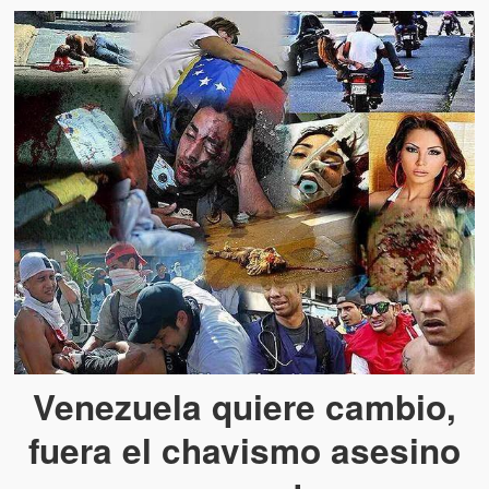
Venezuela quiere cambio,
fuera el chavismo asesino