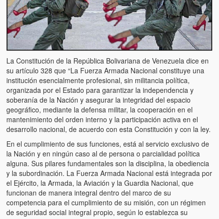
La Constitución de la República Bolivariana de Venezuela dice en
su artículo 328 que “La Fuerza Armada Nacional constituye una
institución esencialmente profesional, sin militancia política,
organizada por el Estado para garantizar la independencia y
soberanía de la Nación y asegurar la integridad del espacio
geográfico, mediante la defensa militar, la cooperación en el
mantenimiento del orden interno y la participación activa en el
desarrollo nacional, de acuerdo con esta Constitución y con la ley.
En el cumplimiento de sus funciones, está al servicio exclusivo de
la Nación y en ningún caso al de persona o parcialidad política
alguna. Sus pilares fundamentales son la disciplina, la obediencia
y la subordinación. La Fuerza Armada Nacional está integrada por
el Ejército, la Armada, la Aviación y la Guardia Nacional, que
funcionan de manera integral dentro del marco de su
competencia para el cumplimiento de su misión, con un régimen
de seguridad social integral propio, según lo establezca su