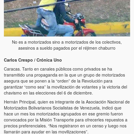
No es a motorizados sino a motorizados de los colectivos,
asesinos a sueldo pagados por el réjimen chaburro
Carlos Crespo / Crónica Uno
Caracas. Tanto en canales públicos como privados se ha
transmitido una propaganda en la que un grupo de motorizados
asegura que se ponen a la “orden” de la Revolución para
garantizar “como sea” la movilización de votantes y la victoria del
chavismo en las elecciones del 6 de diciembre.
Hernán Principal, quien es integrante de la Asociación Nacional de
Motorizados Bolivarianos Socialistas de Venezuela, indicó que
hace un mes los motorizados agrupados en ese gremio fueron
convocados por la Misión Transporte para ofrecerles repuestos a
precios preferenciales. “Nos registraron en un censo y luego nos
llamarán para ayudar en las movilizaciones”.