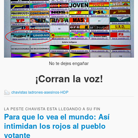
No te dejes engañar
¡Corran la voz!
chavistas ladrones-asesinos-HDP
LA PESTE CHAVISTA ESTA LLEGANDO A SU FIN
Para que lo vea el mundo: Así
intimidan los rojos al pueblo
votante