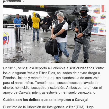
protección”.
En 2011, Venezuela deportó a Colombia a seis ciudadanos, entre
los que figuran Yesid y Difier Ríos, acusados de enviar droga a
Estados Unidos y mantener una pista clandestina de aterrizaje
para el narcotráfico. También eran sospechosos de lavado de
dinero, homicidio, secuestro y extorsión. Ambos contaron con el
apoyo de Carvajal mientras estuvieron en suelo venezolano.
Cuáles son los delitos que se le imputan a Carvajal
El ex jefe de la Dirección de Inteligencia Militar (DIM) Hugo