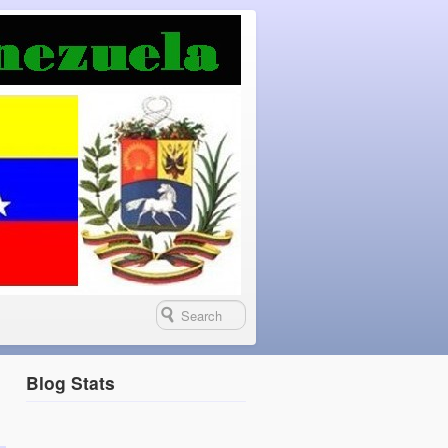
Blog Stats