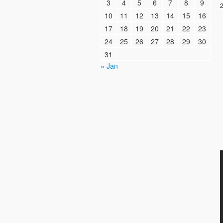
3
4
5
6
7
8
9
2
10
11
12
13
14
15
16
17
18
19
20
21
22
23
24
25
26
27
28
29
30
31
« Jan