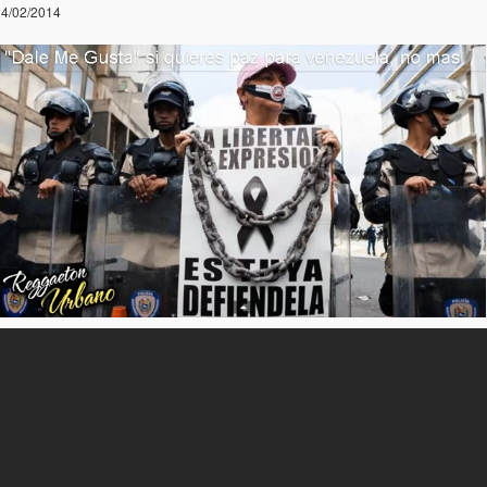
4/02/2014