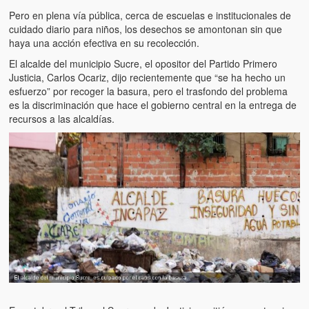
Pero en plena vía pública, cerca de escuelas e institucionales de
cuidado diario para niños, los desechos se amontonan sin que
haya una acción efectiva en su recolección.
El alcalde del municipio Sucre, el opositor del Partido Primero
Justicia, Carlos Ocariz, dijo recientemente que “se ha hecho un
esfuerzo” por recoger la basura, pero el trasfondo del problema
es la discriminación que hace el gobierno central en la entrega de
recursos a las alcaldías.