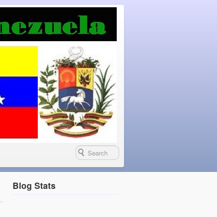
Blog Stats