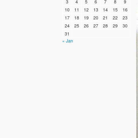
3
4
5
6
7
8
9
10
11
12
13
14
15
16
17
18
19
20
21
22
23
24
25
26
27
28
29
30
31
« Jan