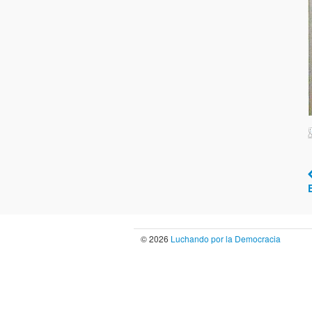
© 2026
Luchando por la Democracia