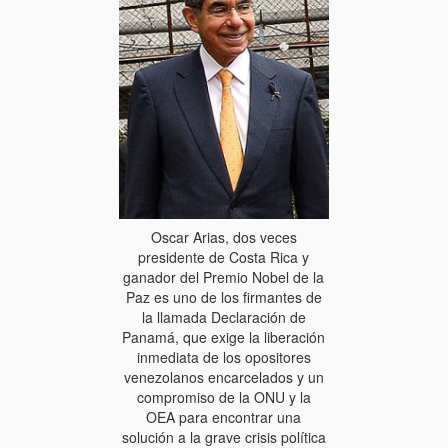
Oscar Arias, dos veces
presidente de Costa Rica y
ganador del Premio Nobel de la
Paz es uno de los firmantes de
la llamada Declaración de
Panamá, que exige la liberación
inmediata de los opositores
venezolanos encarcelados y un
compromiso de la ONU y la
OEA para encontrar una
solución a la grave crisis política