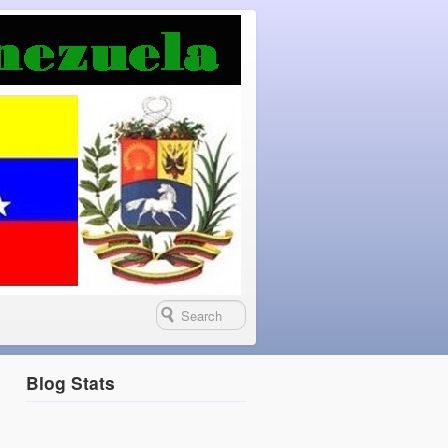
Blog Stats