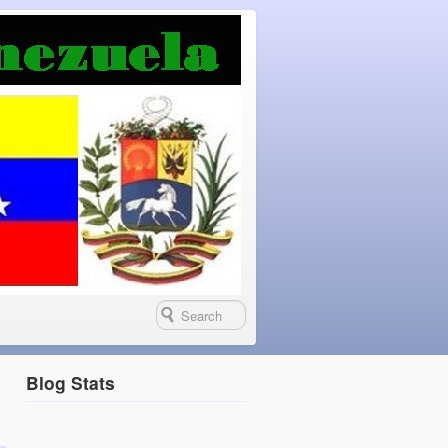
Blog Stats