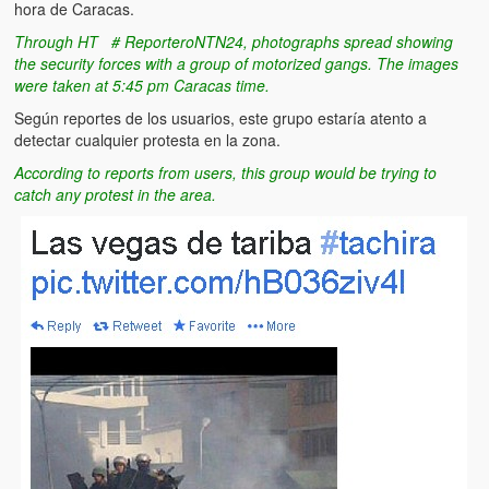
hora de Caracas.
Through HT ‬ ‪ # ReporteroNTN24, photographs spread showing
the security forces with a group of motorized gangs. The images
were taken at 5:45 pm Caracas time.
Según reportes de los usuarios, este grupo estaría atento a
detectar cualquier protesta en la zona.
According to reports from users, this group would be trying to
catch any protest in the area.