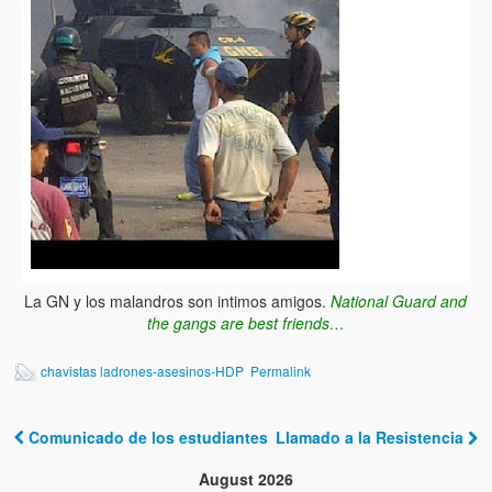
La GN y los malandros son intimos amigos.
National Guard and
the gangs are best friends…
chavistas ladrones-asesinos-HDP
Permalink
Comunicado de los estudiantes
Llamado a la Resistencia
Post navigation
August 2026