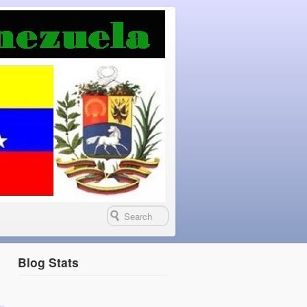
Blog Stats