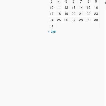
3
4
5
6
7
8
9
1
10
11
12
13
14
15
16
17
18
19
20
21
22
23
24
25
26
27
28
29
30
31
« Jan