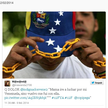
2/02/2014