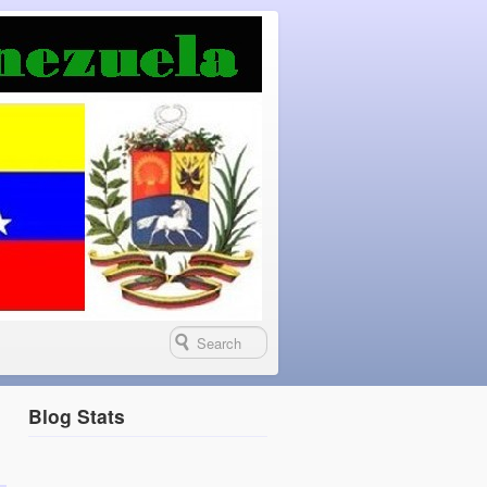
Blog Stats