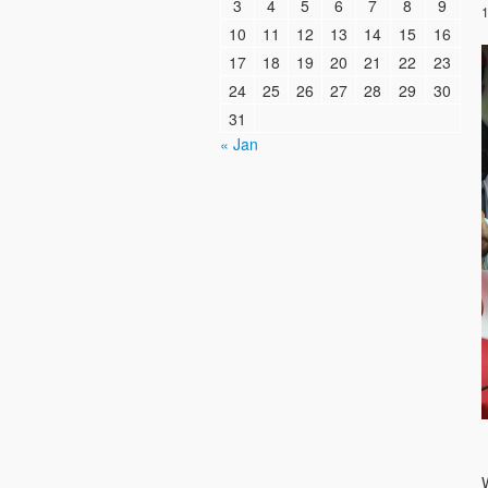
3
4
5
6
7
8
9
1
10
11
12
13
14
15
16
17
18
19
20
21
22
23
24
25
26
27
28
29
30
31
« Jan
W