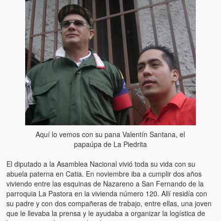
Aquí lo vemos con su pana Valentín Santana, el
papaúpa de La Piedrita
El diputado a la Asamblea Nacional vivió toda su vida con su
abuela paterna en Catia. En noviembre iba a cumplir dos años
viviendo entre las esquinas de Nazareno a San Fernando de la
parroquia La Pastora en la vivienda número 120. Allí residía con
su padre y con dos compañeras de trabajo, entre ellas, una joven
que le llevaba la prensa y le ayudaba a organizar la logística de