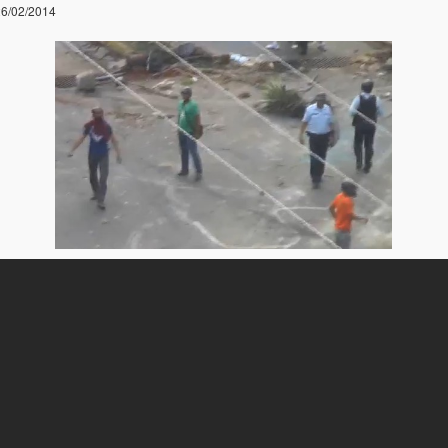
6/02/2014