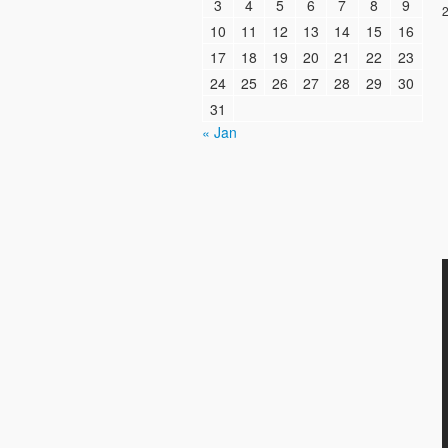
3
4
5
6
7
8
9
2
10
11
12
13
14
15
16
17
18
19
20
21
22
23
24
25
26
27
28
29
30
31
« Jan