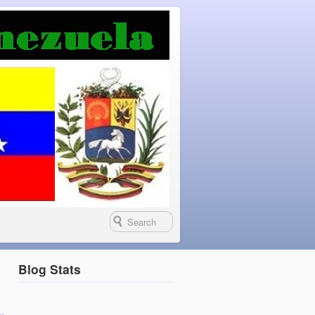
Blog Stats