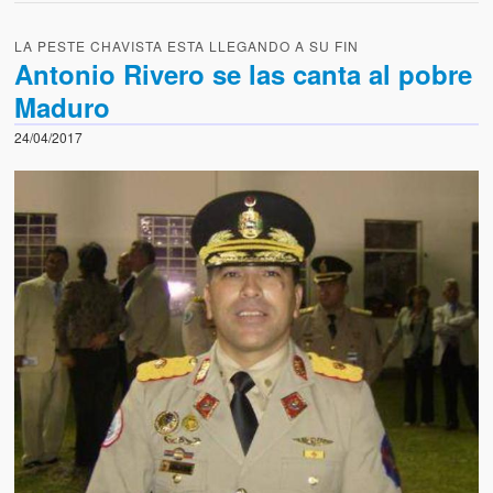
LA PESTE CHAVISTA ESTA LLEGANDO A SU FIN
Antonio Rivero se las canta al pobre
Maduro
24/04/2017