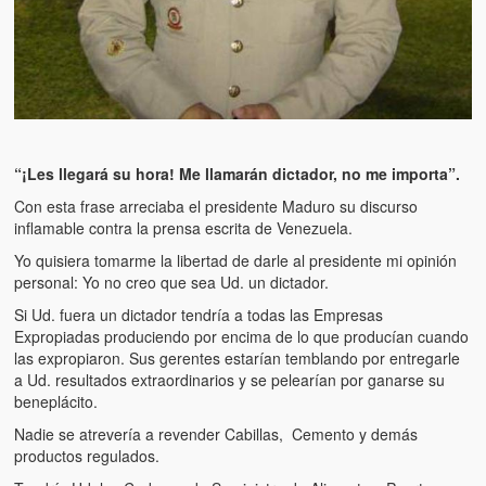
“¡Les llegará su hora! Me llamarán dictador, no me importa”.
Con esta frase arreciaba el presidente Maduro su discurso
inflamable contra la prensa escrita de Venezuela.
Yo quisiera tomarme la libertad de darle al presidente mi opinión
personal: Yo no creo que sea Ud. un dictador.
Si Ud. fuera un dictador tendría a todas las Empresas
Expropiadas produciendo por encima de lo que producían cuando
las expropiaron. Sus gerentes estarían temblando por entregarle
a Ud. resultados extraordinarios y se pelearían por ganarse su
beneplácito.
Nadie se atrevería a revender Cabillas, Cemento y demás
productos regulados.