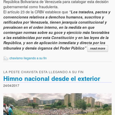
República Bolivariana de Venezuela para catalogar esta decisión
gubernamental como fraudulenta.
El artículo 23 de la CRBV establece que
“Los tratados, pactos y
convenciones relativos a derechos humanos, suscritos y
ratificados por Venezuela, tienen jerarquía constitucional y
prevalecen en el orden interno, en la medida en que
contengan normas sobre su goce y ejercicio más favorables
a las establecidas por esta Constitución y en las leyes de la
República, y son de aplicación inmediata y directa por los
tribunales y demás órganos del Poder Público”
read more
chavismo llegando a su fin
LA PESTE CHAVISTA ESTA LLEGANDO A SU FIN
Himno nacional desde el exterior
24/04/2017