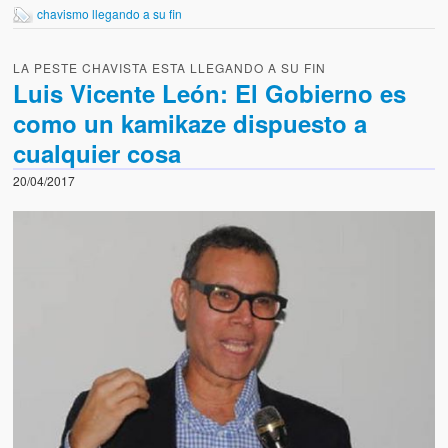
chavismo llegando a su fin
LA PESTE CHAVISTA ESTA LLEGANDO A SU FIN
Luis Vicente León: El Gobierno es
como un kamikaze dispuesto a
cualquier cosa
20/04/2017