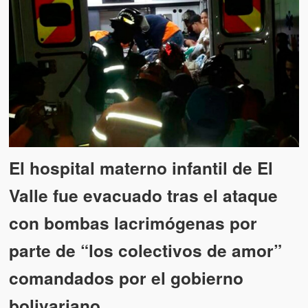
El hospital materno infantil de El
Valle fue evacuado tras el ataque
con bombas lacrimógenas por
parte de “los colectivos de amor”
comandados por el gobierno
bolivariano.