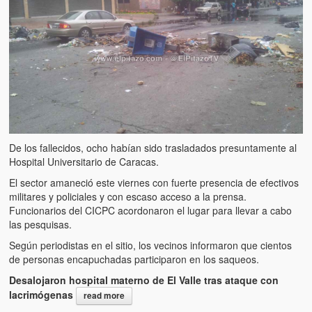
De los fallecidos, ocho habían sido trasladados presuntamente al
Hospital Universitario de Caracas.
El sector amaneció este viernes con fuerte presencia de efectivos
militares y policiales y con escaso acceso a la prensa.
Funcionarios del CICPC acordonaron el lugar para llevar a cabo
las pesquisas.
Según periodistas en el sitio, los vecinos informaron que cientos
de personas encapuchadas participaron en los saqueos.
Desalojaron hospital materno de El Valle tras ataque con
lacrimógenas
read more