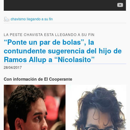
chavismo llegando a su fin
LA PESTE CHAVISTA ESTA LLEGANDO A SU FIN
“Ponte un par de bolas”, la
contundente sugerencia del hijo de
Ramos Allup a “Nicolasito”
28/04/2017
Con información de El Cooperante