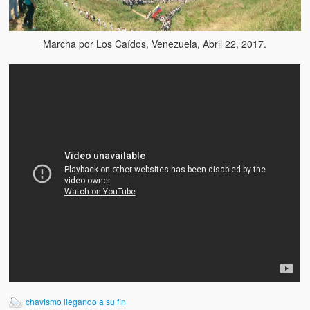
Marcha por Los Caídos, Venezuela, Abril 22, 2017.
chavismo llegando a su fin