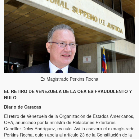
Ex Magistrado Perkins Rocha
EL RETIRO DE VENEZUELA DE LA OEA ES FRAUDULENTO Y
NULO
Diario de Caracas
El retiro de Venezuela de la Organización de Estados Americanos,
OEA, anunciado por la ministra de Relaciones Exteriores,
Canciller Delcy Rodríguez, es nulo. Así lo asevera el exmagistrado
Perkins Rocha, quien apela al artículo 23 de la Constitución de la