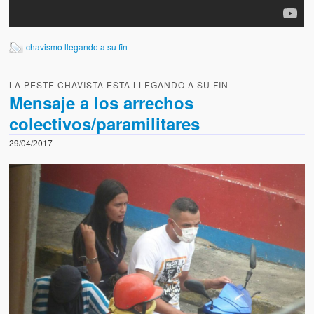
chavismo llegando a su fin
LA PESTE CHAVISTA ESTA LLEGANDO A SU FIN
Mensaje a los arrechos
colectivos/paramilitares
29/04/2017