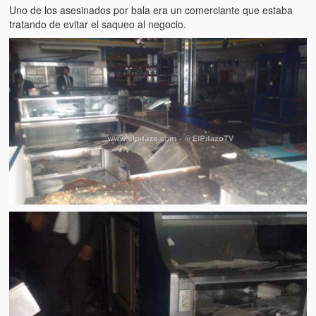
Uno de los asesinados por bala era un comerciante que estaba
tratando de evitar el saqueo al negocio.