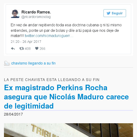
chavismo llegando a su fin
LA PESTE CHAVISTA ESTA LLEGANDO A SU FIN
Ex magistrado Perkins Rocha
asegura que Nicolás Maduro carece
de legitimidad
28/04/2017