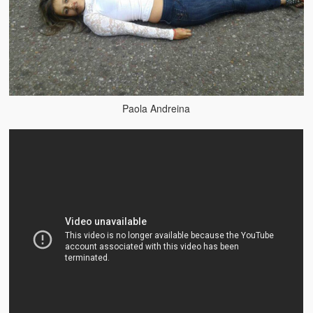
Paola Andreina