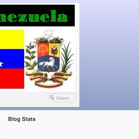
Blog Stats