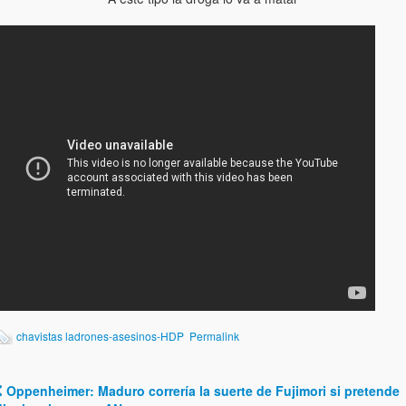
chavistas ladrones-asesinos-HDP
Permalink
Oppenheimer: Maduro correría la suerte de Fujimori si pretende