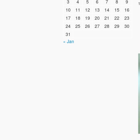
3
4
5
6
7
8
9
1
10
11
12
13
14
15
16
17
18
19
20
21
22
23
24
25
26
27
28
29
30
31
« Jan