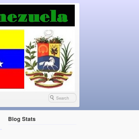
Blog Stats