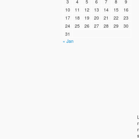
3
4
5
6
7
8
9
10
11
12
13
14
15
16
17
18
19
20
21
22
23
24
25
26
27
28
29
30
31
« Jan
L
s