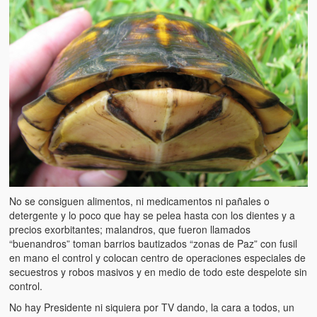
No se consiguen alimentos, ni medicamentos ni pañales o
detergente y lo poco que hay se pelea hasta con los dientes y a
precios exorbitantes; malandros, que fueron llamados
“buenandros” toman barrios bautizados “zonas de Paz” con fusil
en mano el control y colocan centro de operaciones especiales de
secuestros y robos masivos y en medio de todo este despelote sin
control.
No hay Presidente ni siquiera por TV dando, la cara a todos, un