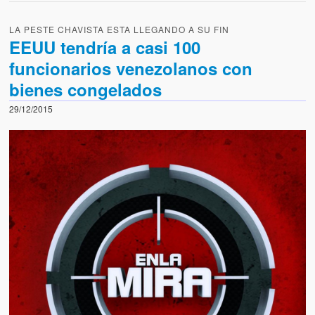
LA PESTE CHAVISTA ESTA LLEGANDO A SU FIN
EEUU tendría a casi 100
funcionarios venezolanos con
bienes congelados
29/12/2015