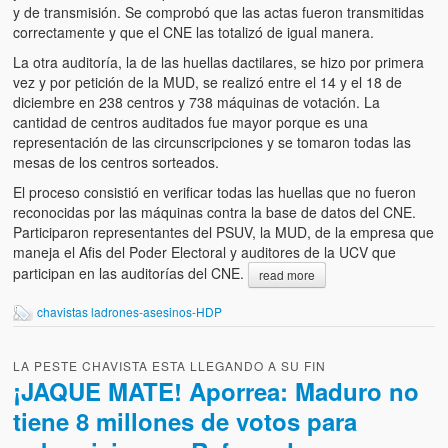
y de transmisión. Se comprobó que las actas fueron transmitidas
correctamente y que el CNE las totalizó de igual manera.
La otra auditoría, la de las huellas dactilares, se hizo por primera
vez y por petición de la MUD, se realizó entre el 14 y el 18 de
diciembre en 238 centros y 738 máquinas de votación. La
cantidad de centros auditados fue mayor porque es una
representación de las circunscripciones y se tomaron todas las
mesas de los centros sorteados.
El proceso consistió en verificar todas las huellas que no fueron
reconocidas por las máquinas contra la base de datos del CNE.
Participaron representantes del PSUV, la MUD, de la empresa que
maneja el Afis del Poder Electoral y auditores de la UCV que
participan en las auditorías del CNE.
read more
chavistas ladrones-asesinos-HDP
LA PESTE CHAVISTA ESTA LLEGANDO A SU FIN
¡JAQUE MATE! Aporrea: Maduro no
tiene 8 millones de votos para