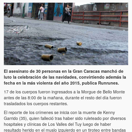
El asesinato de 30 personas en la Gran Caracas manchó de
luto la celebración de las navidades, convirtiendo además la
fecha en la más violenta del año 2015, publica Runrunes.
17 de los cuerpos fueron ingresados a la Morgue de Bello Monte
antes de las 8:00 de la mañana, durante el resto del día fueron
trasladados los cuerpos restantes.
El reporte de los crímenes se inicia con la muerte de Kenny
Garrido (35), quien falleció tras haber sido ruleteado por diversos
hospitales y clínicas de Los Valles del Tuy luego de haber
resultado herido en el muslo izquierdo en un tiroteo entre bandas