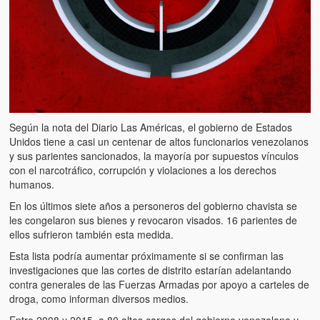
Según la nota del Diario Las Américas, el gobierno de Estados
Unidos tiene a casi un centenar de altos funcionarios venezolanos
y sus parientes sancionados, la mayoría por supuestos vínculos
con el narcotráfico, corrupción y violaciones a los derechos
humanos.
En los últimos siete años a personeros del gobierno chavista se
les congelaron sus bienes y revocaron visados. 16 parientes de
ellos sufrieron también esta medida.
Esta lista podría aumentar próximamente si se confirman las
investigaciones que las cortes de distrito estarían adelantando
contra generales de las Fuerzas Armadas por apoyo a carteles de
droga, como informan diversos medios.