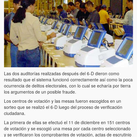
Las dos auditorías realizadas después del 6-D dieron como
resultado que el sistema funcionó correctamente así como la poca
ocurrencia de delitos electorales, con lo cual se echaría por tierra
los argumentos de un posible fraude.
Los centros de votación y las mesas fueron escogidos en un
sorteo que se realizó el 6-D luego del proceso de verificación
ciudadana.
La primera de ellas se efectuó el 11 de diciembre en 151 centros
de votación y se escogió una mesa por cada centro seleccionado
y se verificaron los comprobantes de votación, actas de escrutinio