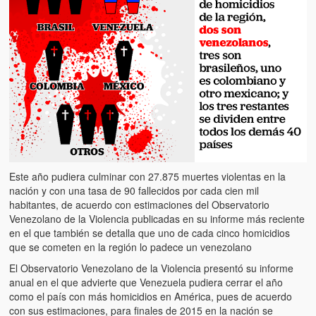
Este año pudiera culminar con 27.875 muertes violentas en la
nación y con una tasa de 90 fallecidos por cada cien mil
habitantes, de acuerdo con estimaciones del Observatorio
Venezolano de la Violencia publicadas en su informe más reciente
en el que también se detalla que uno de cada cinco homicidios
que se cometen en la región lo padece un venezolano
El Observatorio Venezolano de la Violencia presentó su informe
anual en el que advierte que Venezuela pudiera cerrar el año
como el país con más homicidios en América, pues de acuerdo
con sus estimaciones, para finales de 2015 en la nación se