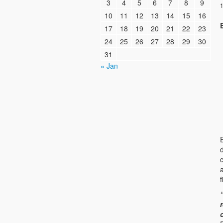
3
4
5
6
7
8
9
1
10
11
12
13
14
15
16
17
18
19
20
21
22
23
24
25
26
27
28
29
30
31
« Jan
a
f