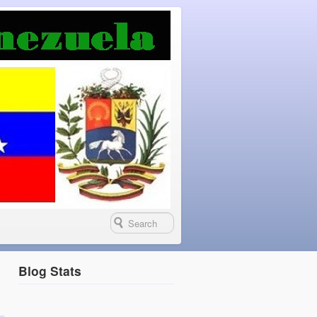
Blog Stats