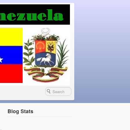
Blog Stats