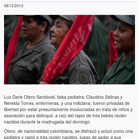
08/12/2013
Luz Daris Otero Sandoval, falsa pediatra; Claudina Salinas y
Nereida Torres, enfermeras, y una miliciana, fueron privadas de
libertad por estar presuntamente involucradas en trata de niños y
asociación para delinquir, a raíz del rapto de tres bebés recién
nacidos durante la madrugada del domingo.
Otero, de nacionalidad colombiana, se disfrazó y actuó como una
pediatra y raptó a tres recién nacidos, luego de sedar a sus