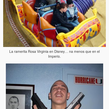
La ramerita Rosa Virginia en Disney… na menos que en el
Imperio.