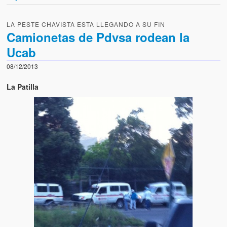
LA PESTE CHAVISTA ESTA LLEGANDO A SU FIN
Camionetas de Pdvsa rodean la
Ucab
08/12/2013
La Patilla