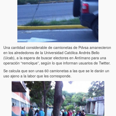
Una cantidad considerable de camionetas de Pdvsa amanecieron
en los alrededores de la Universidad Católica Andrés Bello
(Ucab), a la espera de buscar electores en Antímano para una
operación “remolque”, según lo que informan usuarios de Twitter.
Se calcula que son unas 60 camionetas a las que se le darán un
uso ajeno a la labor que les corresponde.