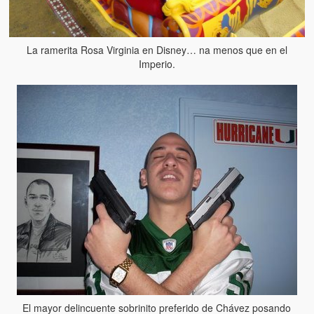
La ramerita Rosa Virginia en Disney… na menos que en el
Imperio.
El mayor delincuente sobrinito preferido de Chávez posando