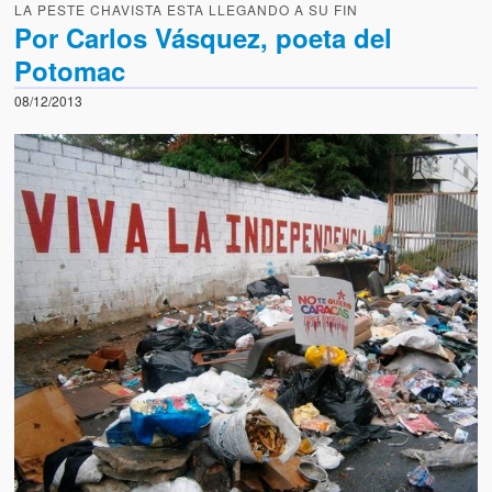
LA PESTE CHAVISTA ESTA LLEGANDO A SU FIN
Por Carlos Vásquez, poeta del
Potomac
08/12/2013