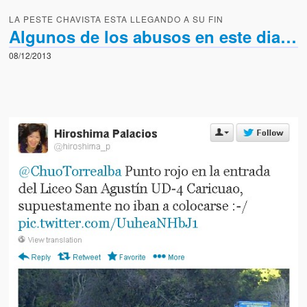
LA PESTE CHAVISTA ESTA LLEGANDO A SU FIN
Algunos de los abusos en este dia…
08/12/2013