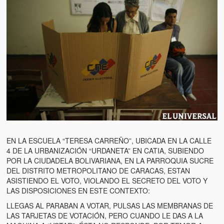
EN LA ESCUELA “TERESA CARREÑO”, UBICADA EN LA CALLE
4 DE LA URBANIZACIÓN “URDANETA” EN CATIA, SUBIENDO
POR LA CIUDADELA BOLIVARIANA, EN LA PARROQUIA SUCRE
DEL DISTRITO METROPOLITANO DE CARACAS, ESTAN
ASISTIENDO EL VOTO, VIOLANDO EL SECRETO DEL VOTO Y
LAS DISPOSICIONES EN ESTE CONTEXTO:
LLEGAS AL PARABAN A VOTAR, PULSAS LAS MEMBRANAS DE
LAS TARJETAS DE VOTACIÓN, PERO CUANDO LE DAS A LA