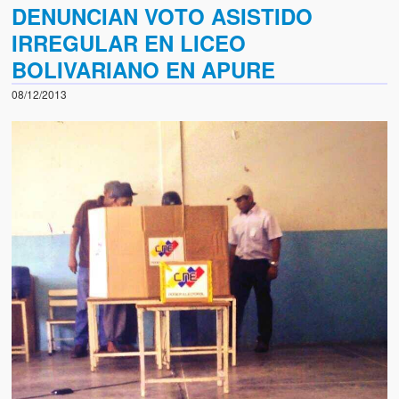
DENUNCIAN VOTO ASISTIDO
IRREGULAR EN LICEO
BOLIVARIANO EN APURE
08/12/2013