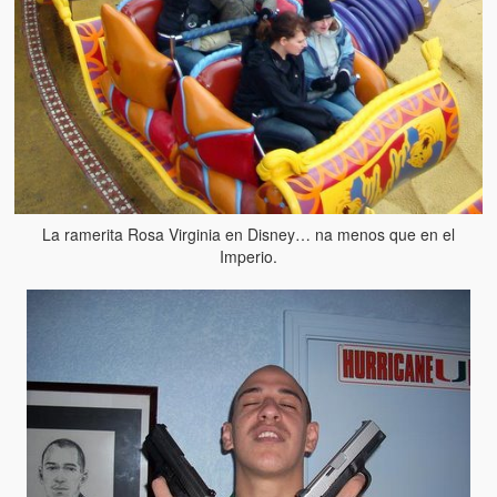
La ramerita Rosa Virginia en Disney… na menos que en el
Imperio.