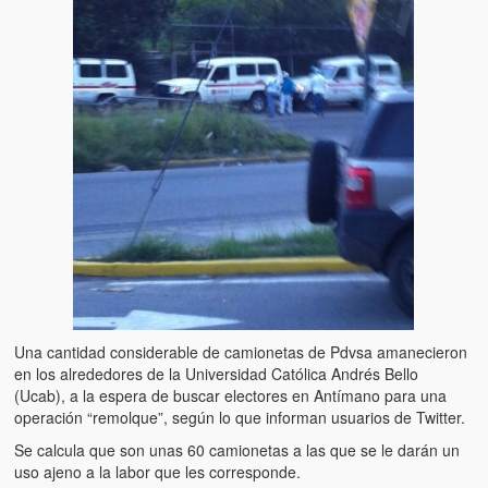
Una cantidad considerable de camionetas de Pdvsa amanecieron
en los alrededores de la Universidad Católica Andrés Bello
(Ucab), a la espera de buscar electores en Antímano para una
operación “remolque”, según lo que informan usuarios de Twitter.
Se calcula que son unas 60 camionetas a las que se le darán un
uso ajeno a la labor que les corresponde.