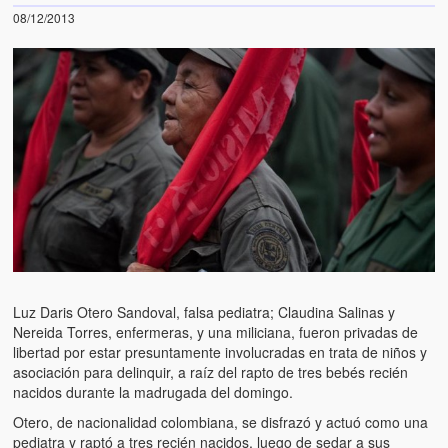
08/12/2013
Luz Daris Otero Sandoval, falsa pediatra; Claudina Salinas y
Nereida Torres, enfermeras, y una miliciana, fueron privadas de
libertad por estar presuntamente involucradas en trata de niños y
asociación para delinquir, a raíz del rapto de tres bebés recién
nacidos durante la madrugada del domingo.
Otero, de nacionalidad colombiana, se disfrazó y actuó como una
pediatra y raptó a tres recién nacidos, luego de sedar a sus