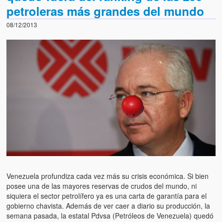
petroleras más grandes del mundo
08/12/2013
Venezuela profundiza cada vez más su crisis económica. Si bien
posee una de las mayores reservas de crudos del mundo, ni
siquiera el sector petrolífero ya es una carta de garantía para el
gobierno chavista. Además de ver caer a diario su producción, la
semana pasada, la estatal Pdvsa (Petróleos de Venezuela) quedó