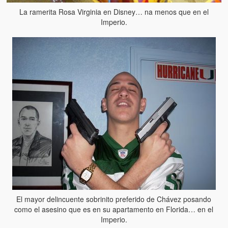
La ramerita Rosa Virginia en Disney… na menos que en el
Imperio.
El mayor delincuente sobrinito preferido de Chávez posando
como el asesino que es en su apartamento en Florida… en el
Imperio.