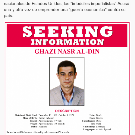
nacionales de Estados Unidos, los “imbéciles imperialistas” Acusó
una y otra vez de emprender una “guerra económica” contra su
país.