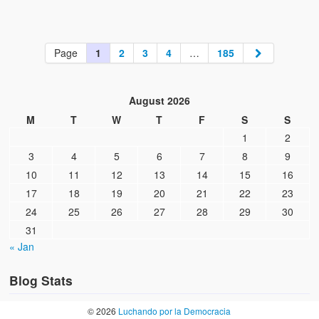
Page
1
2
3
4
…
185
August 2026
M
T
W
T
F
S
S
1
2
3
4
5
6
7
8
9
10
11
12
13
14
15
16
17
18
19
20
21
22
23
24
25
26
27
28
29
30
31
« Jan
Blog Stats
© 2026
Luchando por la Democracia