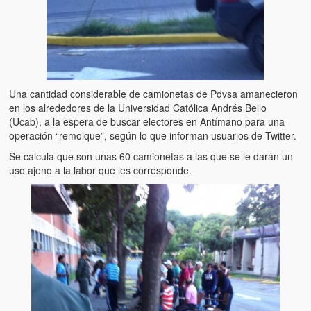
Una cantidad considerable de camionetas de Pdvsa amanecieron
en los alrededores de la Universidad Católica Andrés Bello
(Ucab), a la espera de buscar electores en Antímano para una
operación “remolque”, según lo que informan usuarios de Twitter.
Se calcula que son unas 60 camionetas a las que se le darán un
uso ajeno a la labor que les corresponde.