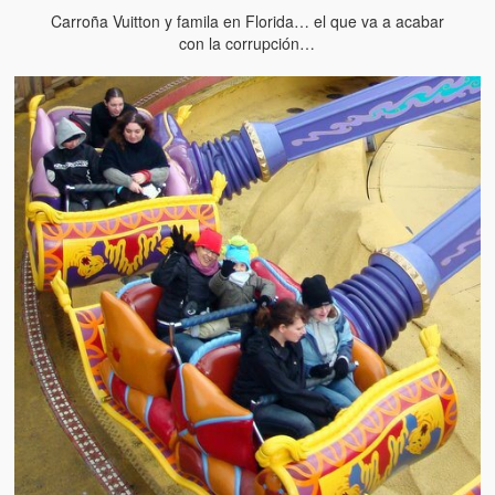
Carroña Vuitton y famila en Florida… el que va a acabar
con la corrupción…