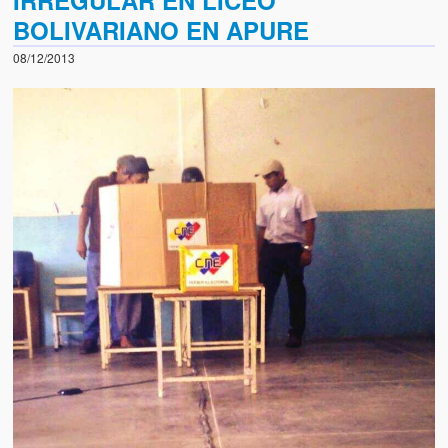
BOLIVARIANO EN APURE
08/12/2013