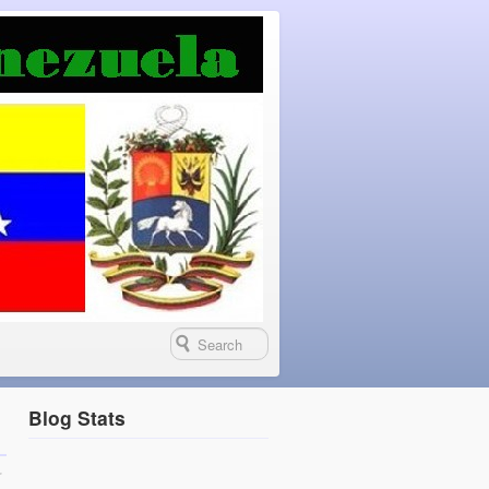
Blog Stats