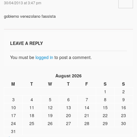
30/04/2013 at 3:47 pm
gobierno venezolano fassista
LEAVE A REPLY
You must be
logged in
to post a comment.
August 2026
M
T
W
T
F
S
S
1
2
3
4
5
6
7
8
9
10
11
12
13
14
15
16
17
18
19
20
21
22
23
24
25
26
27
28
29
30
31