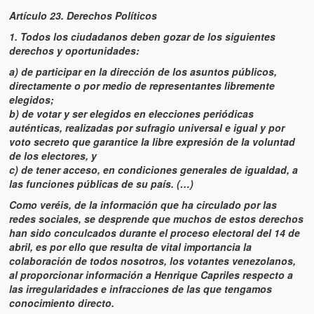
Artículo 23. Derechos Políticos
1. Todos los ciudadanos deben gozar de los siguientes
derechos y oportunidades:
a) de participar en la dirección de los asuntos públicos,
directamente o por medio de representantes libremente
elegidos;
b) de votar y ser elegidos en elecciones periódicas
auténticas, realizadas por sufragio universal e igual y por
voto secreto que garantice la libre expresión de la voluntad
de los electores, y
c) de tener acceso, en condiciones generales de igualdad, a
las funciones públicas de su país. (…)
Como veréis, de la información que ha circulado por las
redes sociales, se desprende que muchos de estos derechos
han sido conculcados durante el proceso electoral del 14 de
abril, es por ello que resulta de vital importancia la
colaboración de todos nosotros, los votantes venezolanos,
al proporcionar información a Henrique Capriles respecto a
las irregularidades e infracciones de las que tengamos
conocimiento directo.