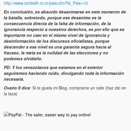
http://www.corteidh.or.cr/pais.cfm?id_Pais=13
En conclusión, es absurdo desanimarse en este momento de
la batalla, sobretodo, porque ese desanimo es la
consecuencia directa de la falta de información, de la
ignorancia respecto a nuestros derechos, es por ello que es
importante no caer en el mismo nivel de ignorancia y
desinformación de los discursos oficialistas, porque
descender a ese nivel es una garantía segura hacia al
fracaso, la meta es la nulidad de las elecciones y no
podemos olvidarlo.
PD: Y los venezolanos que estamos en el exterior
seguiremos haciendo ruido, divulgando toda la información
necesaria.
Ovario II dice
: Si te gusta mi Blog, comprame un cafe (haz clic en
la taza)