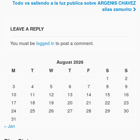
Todo va saliendo a la luz publica sobre ARGENIS CHAVEZ
alias zamurito
LEAVE A REPLY
You must be
logged in
to post a comment.
August 2026
M
T
W
T
F
S
S
1
2
3
4
5
6
7
8
9
10
11
12
13
14
15
16
17
18
19
20
21
22
23
24
25
26
27
28
29
30
31
« Jan