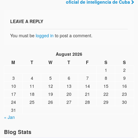
oficial de inteligencia de Cuba
LEAVE A REPLY
You must be
logged in
to post a comment.
August 2026
M
T
W
T
F
S
S
1
2
3
4
5
6
7
8
9
10
11
12
13
14
15
16
17
18
19
20
21
22
23
24
25
26
27
28
29
30
31
« Jan
Blog Stats