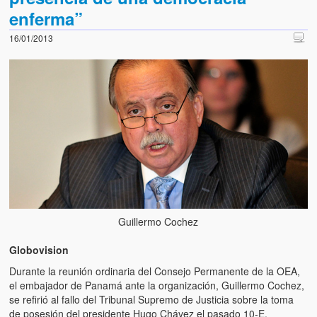
enferma”
16/01/2013
Guillermo Cochez
Globovision
Durante la reunión ordinaria del Consejo Permanente de la OEA,
el embajador de Panamá ante la organización, Guillermo Cochez,
se refirió al fallo del Tribunal Supremo de Justicia sobre la toma
de posesión del presidente Hugo Chávez el pasado 10-E.