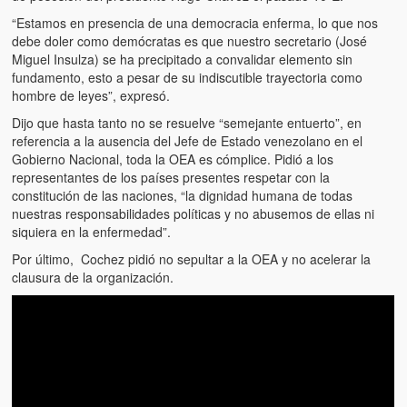
“Estamos en presencia de una democracia enferma, lo que nos
debe doler como demócratas es que nuestro secretario (José
Miguel Insulza) se ha precipitado a convalidar elemento sin
fundamento, esto a pesar de su indiscutible trayectoria como
hombre de leyes”, expresó.
Dijo que hasta tanto no se resuelve “semejante entuerto”, en
referencia a la ausencia del Jefe de Estado venezolano en el
Gobierno Nacional, toda la OEA es cómplice. Pidió a los
representantes de los países presentes respetar con la
constitución de las naciones, “la dignidad humana de todas
nuestras responsabilidades políticas y no abusemos de ellas ni
siquiera en la enfermedad”.
Por último, Cochez pidió no sepultar a la OEA y no acelerar la
clausura de la organización.