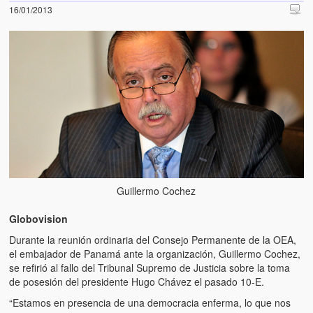
16/01/2013
Guillermo Cochez
Globovision
Durante la reunión ordinaria del Consejo Permanente de la OEA,
el embajador de Panamá ante la organización, Guillermo Cochez,
se refirió al fallo del Tribunal Supremo de Justicia sobre la toma
de posesión del presidente Hugo Chávez el pasado 10-E.
“Estamos en presencia de una democracia enferma, lo que nos