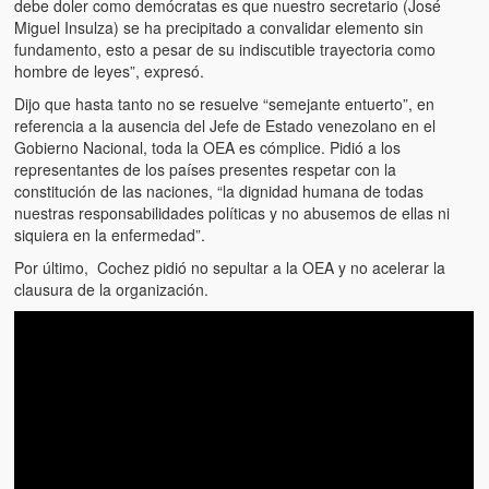
debe doler como demócratas es que nuestro secretario (José
Miguel Insulza) se ha precipitado a convalidar elemento sin
fundamento, esto a pesar de su indiscutible trayectoria como
hombre de leyes”, expresó.
Dijo que hasta tanto no se resuelve “semejante entuerto”, en
referencia a la ausencia del Jefe de Estado venezolano en el
Gobierno Nacional, toda la OEA es cómplice. Pidió a los
representantes de los países presentes respetar con la
constitución de las naciones, “la dignidad humana de todas
nuestras responsabilidades políticas y no abusemos de ellas ni
siquiera en la enfermedad”.
Por último, Cochez pidió no sepultar a la OEA y no acelerar la
clausura de la organización.