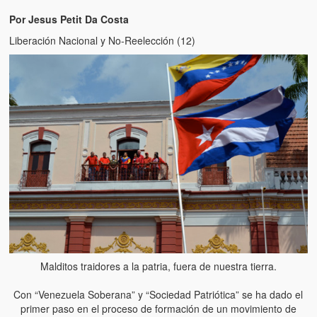
Por Jesus Petit Da Costa
Liberación Nacional y No-Reelección (12)
Malditos traidores a la patria, fuera de nuestra tierra.
Con “Venezuela Soberana” y “Sociedad Patriótica” se ha dado el
primer paso en el proceso de formación de un movimiento de