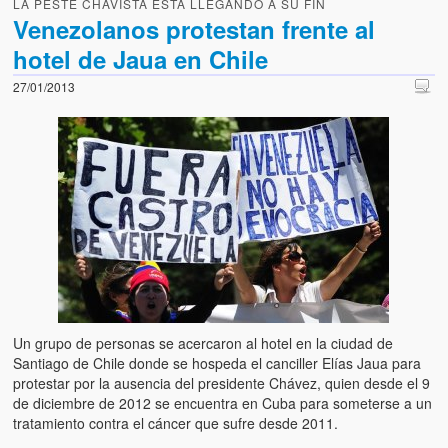
LA PESTE CHAVISTA ESTA LLEGANDO A SU FIN
Venezolanos protestan frente al
hotel de Jaua en Chile
27/01/2013
Un grupo de personas se acercaron al hotel en la ciudad de
Santiago de Chile donde se hospeda el canciller Elías Jaua para
protestar por la ausencia del presidente Chávez, quien desde el 9
de diciembre de 2012 se encuentra en Cuba para someterse a un
tratamiento contra el cáncer que sufre desde 2011.