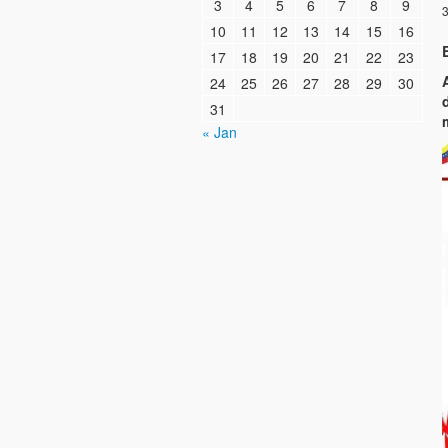
3
4
5
6
7
8
9
3
10
11
12
13
14
15
16
17
18
19
20
21
22
23
24
25
26
27
28
29
30
31
« Jan