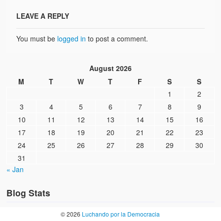
LEAVE A REPLY
You must be
logged in
to post a comment.
August 2026
M
T
W
T
F
S
S
1
2
3
4
5
6
7
8
9
10
11
12
13
14
15
16
17
18
19
20
21
22
23
24
25
26
27
28
29
30
31
« Jan
Blog Stats
© 2026
Luchando por la Democracia