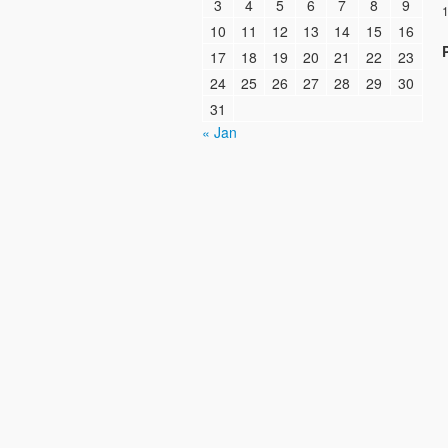
3
4
5
6
7
8
9
1
10
11
12
13
14
15
16
17
18
19
20
21
22
23
24
25
26
27
28
29
30
31
« Jan