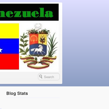
Blog Stats