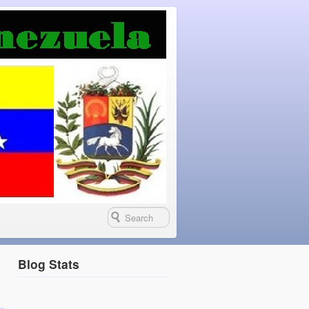
Blog Stats