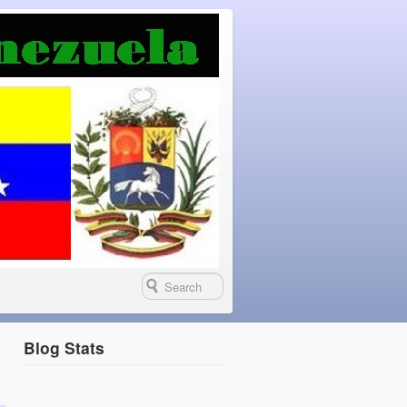
Blog Stats