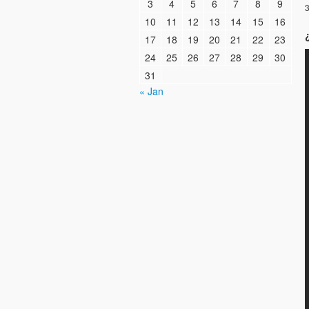
3
4
5
6
7
8
9
3
10
11
12
13
14
15
16
17
18
19
20
21
22
23
24
25
26
27
28
29
30
31
« Jan