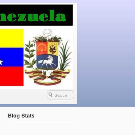
Blog Stats