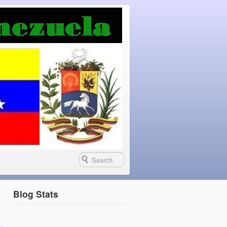
Blog Stats