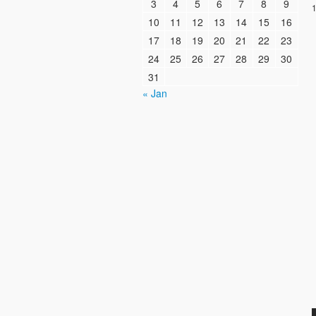
3
4
5
6
7
8
9
1
10
11
12
13
14
15
16
17
18
19
20
21
22
23
24
25
26
27
28
29
30
31
« Jan