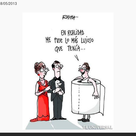
8/05/2013