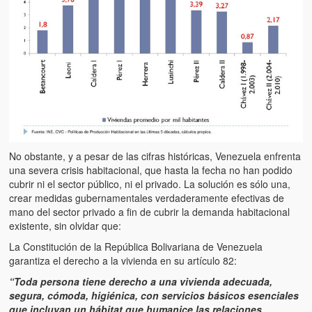
No obstante, y a pesar de las cifras históricas, Venezuela enfrenta
una severa crisis habitacional, que hasta la fecha no han podido
cubrir ni el sector público, ni el privado. La solución es sólo una,
crear medidas gubernamentales verdaderamente efectivas de
mano del sector privado a fin de cubrir la demanda habitacional
existente, sin olvidar que:
La Constitución de la República Bolivariana de Venezuela
garantiza el derecho a la vivienda en su artículo 82:
“Toda persona tiene derecho a una vivienda adecuada,
segura, cómoda, higiénica, con servicios básicos esenciales
que incluyan un hábitat que humanice las relaciones