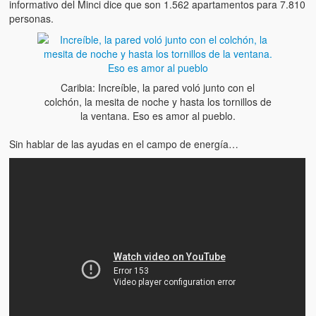
informativo del Minci dice que son 1.562 apartamentos para 7.810
personas.
Caribia: Increíble, la pared voló junto con el
colchón, la mesita de noche y hasta los tornillos de
la ventana. Eso es amor al pueblo.
Sin hablar de las ayudas en el campo de energía…