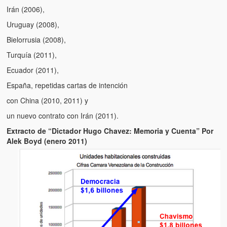
Irán (2006),
Uruguay (2008),
Bielorrusia (2008),
Turquía (2011),
Ecuador (2011),
España, repetidas cartas de intención
con China (2010, 2011) y
un nuevo contrato con Irán (2011).
Extracto de “Dictador Hugo Chavez: Memoria y Cuenta” Por
Alek Boyd (enero 2011)