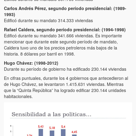
Carlos Andrés Pérez, segundo período presidencial: (1989-
1993)
Edificó durante su mandato 314.333 viviendas
Rafael Caldera, segundo período presidencial: (1994-1998)
Edificó durante su mandato 341.666 viviendas. Es importante
mencionar que durante este segundo período de mandato,
Caldera tuvo uno de los precios petroleros más bajos de la
historia. 8 dólares por barril en 1998.
Hugo Chávez: (1998-2012)
Durante su período de gobierno ha edificado 230.144 viviendas
En cifras puntuales, durante los 4 gobiernos que antecedieron al
de Hugo Chávez, se levantaron 1.415.631 viviendas. Mientras
que la “Quinta República” ha logrado edificar 230.144 unidades
habitacionales.