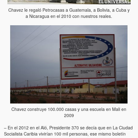
Chavez le regaló Petrocasas a Guatemala, a Bolivia, a Cuba y
a Nicaragua en el 2010 con nuestros reales.
Chavez construye 100.000 casas y una escuela en Mali en
2009
– En el 2012 en el Aló, Presidente 370 se decía que en La Ciudad
Socialista Caribia vivirían 100 mil personas, ese mismo boletín