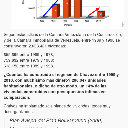
Según estadísticas de la Cámara Venezolana de la Construcción,
y de la Cámara Inmobiliaria de Venezuela, entre 1969 y 1998 se
construyeron 2.033.481 viviendas:
655.699 entre 1969 y 1978;
759.632 entre 1979 y 1988;
618.150 entre 1989 y 1998.
¿Cuántas ha construido el regimen de Chavez entre 1999 y
2010, con muchísimo más dinero? 296.047 unidades
habitacionales, o dicho de otro modo, un 14% de las
viviendas construidas con presupuestos ínfimos en
comparación.
Chávez ha implantado seis planes de viviendas, todos muy
desorganizados:
Plan Avispa del Plan Bolívar 2000 (2000)