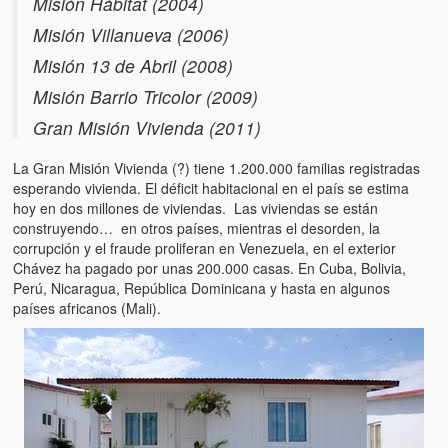
Misión Hábitat (2004)
Misión Villanueva (2006)
Misión 13 de Abril (2008)
Misión Barrio Tricolor (2009)
Gran Misión Vivienda (2011)
La Gran Misión Vivienda (?) tiene 1.200.000 familias registradas
esperando vivienda. El déficit habitacional en el país se estima
hoy en dos millones de viviendas. Las viviendas se están
construyendo… en otros países, mientras el desorden, la
corrupción y el fraude proliferan en Venezuela, en el exterior
Chávez ha pagado por unas 200.000 casas. En Cuba, Bolivia,
Perú, Nicaragua, República Dominicana y hasta en algunos
países africanos (Mali).