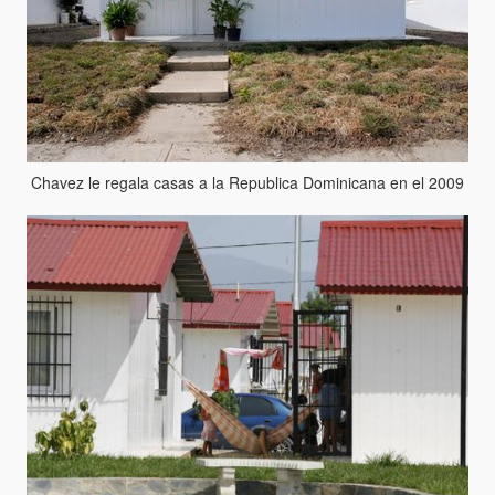
Chavez le regala casas a la Republica Dominicana en el 2009