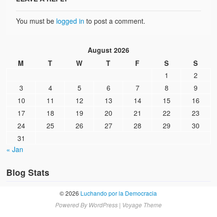
You must be
logged in
to post a comment.
August 2026
M
T
W
T
F
S
S
1
2
3
4
5
6
7
8
9
10
11
12
13
14
15
16
17
18
19
20
21
22
23
24
25
26
27
28
29
30
31
« Jan
Blog Stats
© 2026
Luchando por la Democracia
Powered By
WordPress
|
Voyage Theme