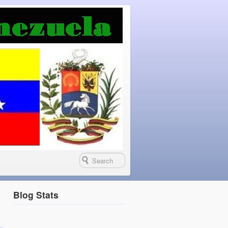
Blog Stats