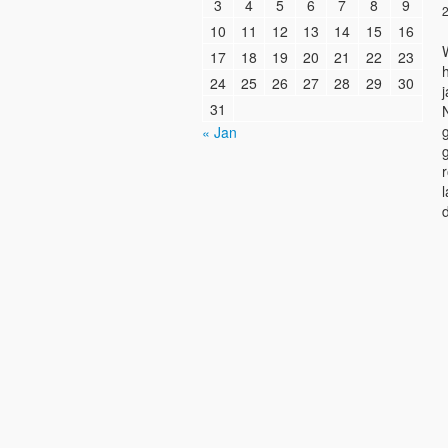
3
4
5
6
7
8
9
2
10
11
12
13
14
15
16
W
17
18
19
20
21
22
23
24
25
26
27
28
29
30
31
N
« Jan
r