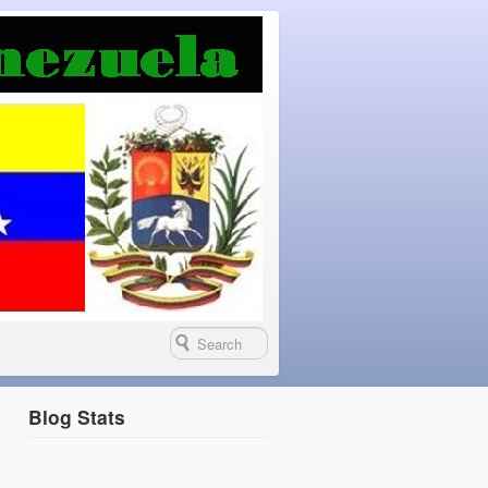
Blog Stats