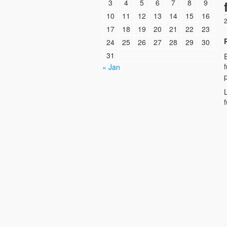
3
4
5
6
7
8
9
10
11
12
13
14
15
16
2
17
18
19
20
21
22
23
24
25
26
27
28
29
30
31
« Jan
f