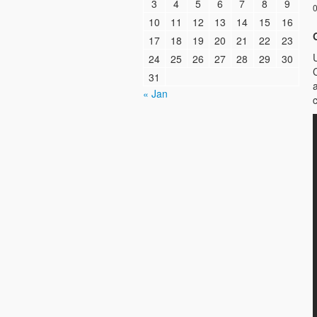
3
4
5
6
7
8
9
0
10
11
12
13
14
15
16
17
18
19
20
21
22
23
24
25
26
27
28
29
30
31
« Jan