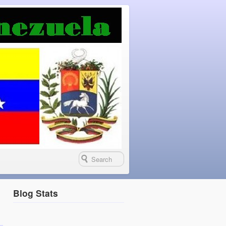
Blog Stats