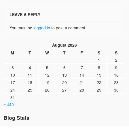
LEAVE A REPLY
You must be
logged in
to post a comment.
August 2026
M
T
W
T
F
S
S
1
2
3
4
5
6
7
8
9
10
11
12
13
14
15
16
17
18
19
20
21
22
23
24
25
26
27
28
29
30
31
« Jan
Blog Stats